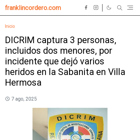
franklincordero.com
Inicio
DICRIM captura 3 personas,
incluidos dos menores, por
incidente que dejó varios
heridos en la Sabanita en Villa
Hermosa
7 ago, 2025