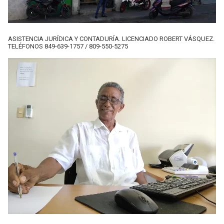
ASISTENCIA JURÍDICA Y CONTADURÍA. LICENCIADO ROBERT VÁSQUEZ.
TELÉFONOS 849-639-1757 / 809-550-5275