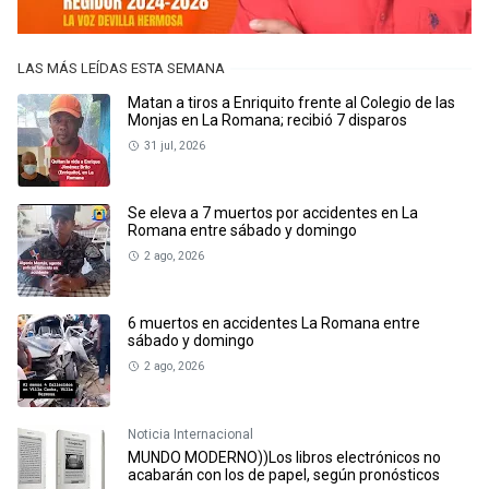
LAS MÁS LEÍDAS ESTA SEMANA
Matan a tiros a Enriquito frente al Colegio de las
Monjas en La Romana; recibió 7 disparos
31 jul, 2026
Se eleva a 7 muertos por accidentes en La
Romana entre sábado y domingo
2 ago, 2026
6 muertos en accidentes La Romana entre
sábado y domingo
2 ago, 2026
Noticia Internacional
MUNDO MODERNO))Los libros electrónicos no
acabarán con los de papel, según pronósticos