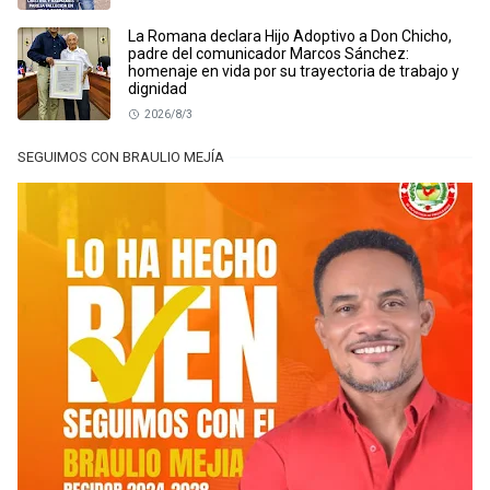
La Romana declara Hijo Adoptivo a Don Chicho,
padre del comunicador Marcos Sánchez:
homenaje en vida por su trayectoria de trabajo y
dignidad
2026/8/3
SEGUIMOS CON BRAULIO MEJÍA