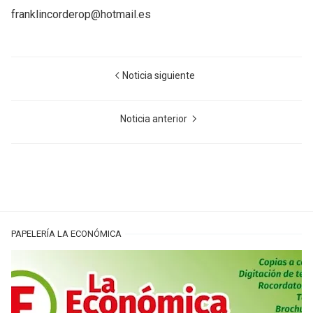
franklincorderop@hotmail.es
Noticia siguiente
Noticia anterior
PAPELERÍA LA ECONÓMICA