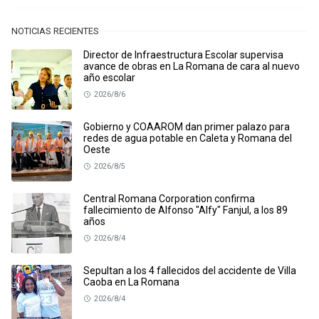
NOTICIAS RECIENTES
Director de Infraestructura Escolar supervisa
avance de obras en La Romana de cara al nuevo
año escolar
2026/8/6
Gobierno y COAAROM dan primer palazo para
redes de agua potable en Caleta y Romana del
Oeste
2026/8/5
Central Romana Corporation confirma
fallecimiento de Alfonso "Alfy" Fanjul, a los 89
años
2026/8/4
Sepultan a los 4 fallecidos del accidente de Villa
Caoba en La Romana
2026/8/4