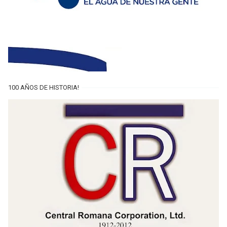
100 AÑOS DE HISTORIA!