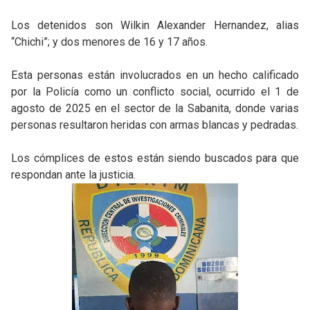
Los detenidos son Wilkin Alexander Hernandez, alias
“Chichi”; y dos menores de 16 y 17 años.
Esta personas están involucrados en un hecho calificado
por la Policía como un conflicto social, ocurrido el 1 de
agosto de 2025 en el sector de la Sabanita, donde varias
personas resultaron heridas con armas blancas y pedradas.
Los cómplices de estos están siendo buscados para que
respondan ante la justicia.