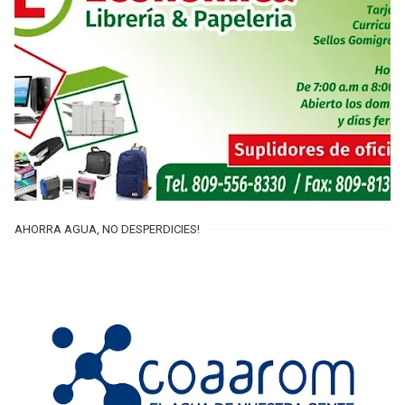
AHORRA AGUA, NO DESPERDICIES!