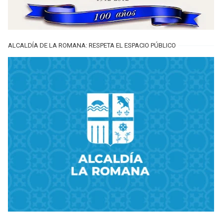
ALCALDÍA DE LA ROMANA: RESPETA EL ESPACIO PÚBLICO