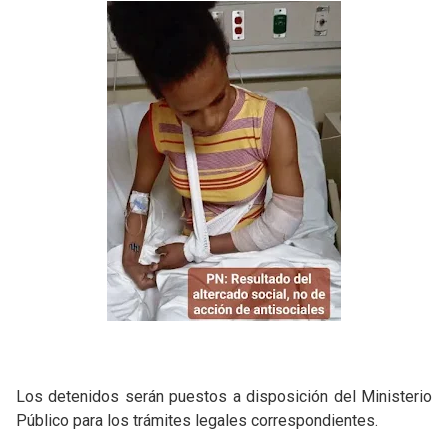
Los detenidos serán puestos a disposición del Ministerio
Público para los trámites legales correspondientes.