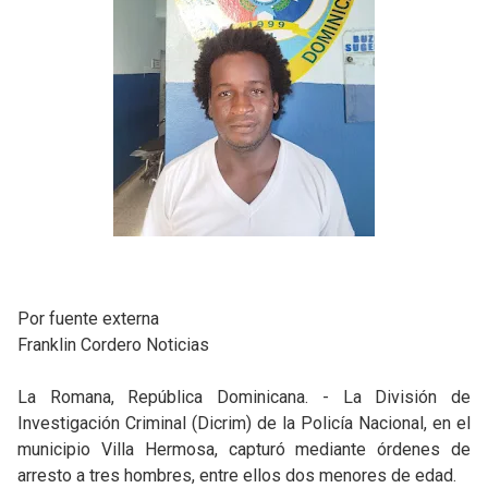
Por fuente externa
Franklin Cordero Noticias
La Romana, República Dominicana. - La División de
Investigación Criminal (Dicrim) de la Policía Nacional, en el
municipio Villa Hermosa, capturó mediante órdenes de
arresto a tres hombres, entre ellos dos menores de edad.