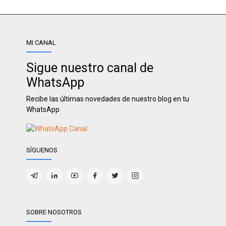
MI CANAL
Sigue nuestro canal de
WhatsApp
Recibe las últimas novedades de nuestro blog en tu
WhatsApp
SÍGUENOS
SOBRE NOSOTROS