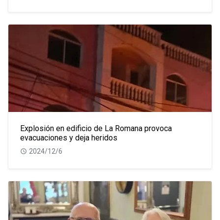
Explosión en edificio de La Romana provoca
evacuaciones y deja heridos
2024/12/6