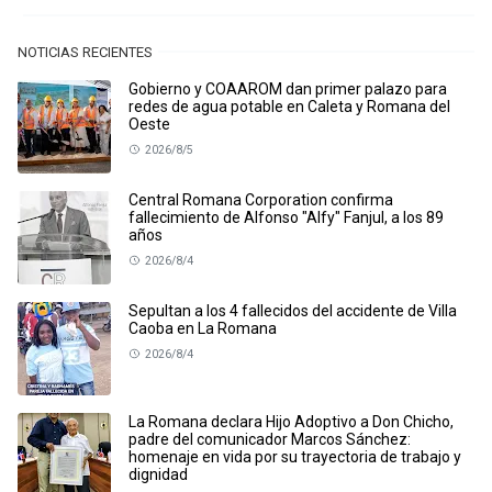
NOTICIAS RECIENTES
Gobierno y COAAROM dan primer palazo para
redes de agua potable en Caleta y Romana del
Oeste
2026/8/5
Central Romana Corporation confirma
fallecimiento de Alfonso "Alfy" Fanjul, a los 89
años
2026/8/4
Sepultan a los 4 fallecidos del accidente de Villa
Caoba en La Romana
2026/8/4
La Romana declara Hijo Adoptivo a Don Chicho,
padre del comunicador Marcos Sánchez:
homenaje en vida por su trayectoria de trabajo y
dignidad