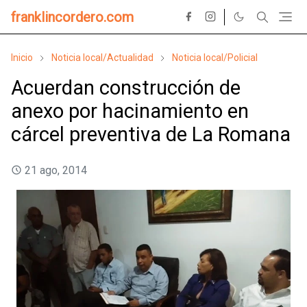
franklincordero.com
Inicio
Noticia local/Actualidad
Noticia local/Policial
Acuerdan construcción de
anexo por hacinamiento en
cárcel preventiva de La Romana
21 ago, 2014