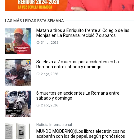
LAS MÁS LEÍDAS ESTA SEMANA
Matan a tiros a Enriquito frente al Colegio de las
Monjas en La Romana; recibió 7 disparos
31 jul, 2026
Se eleva a 7 muertos por accidentes en La
Romana entre sábado y domingo
2 ago, 2026
6 muertos en accidentes La Romana entre
sábado y domingo
2 ago, 2026
Noticia Internacional
MUNDO MODERNO))Los libros electrónicos no
acabarán con los de papel, según pronósticos