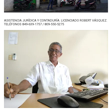
ASISTENCIA JURÍDICA Y CONTADURÍA. LICENCIADO ROBERT VÁSQUEZ.
TELÉFONOS 849-639-1757 / 809-550-5275