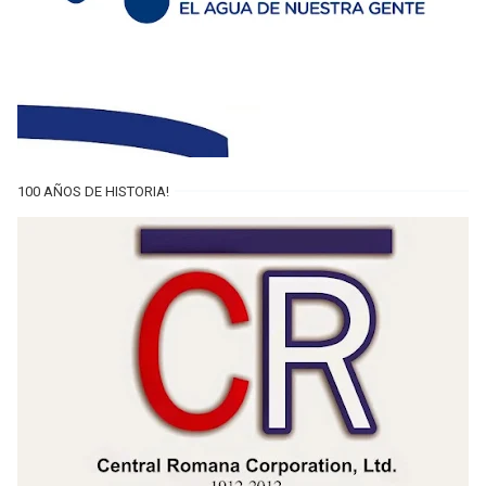
100 AÑOS DE HISTORIA!