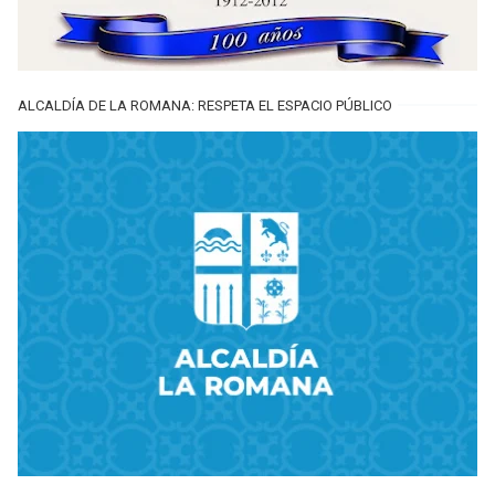
ALCALDÍA DE LA ROMANA: RESPETA EL ESPACIO PÚBLICO