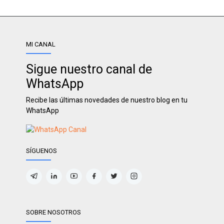
MI CANAL
Sigue nuestro canal de
WhatsApp
Recibe las últimas novedades de nuestro blog en tu
WhatsApp
SÍGUENOS
SOBRE NOSOTROS