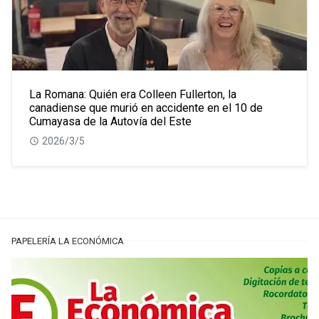
La Romana: Quién era Colleen Fullerton, la
canadiense que murió en accidente en el 10 de
Cumayasa de la Autovía del Este
2026/3/5
PAPELERÍA LA ECONÓMICA