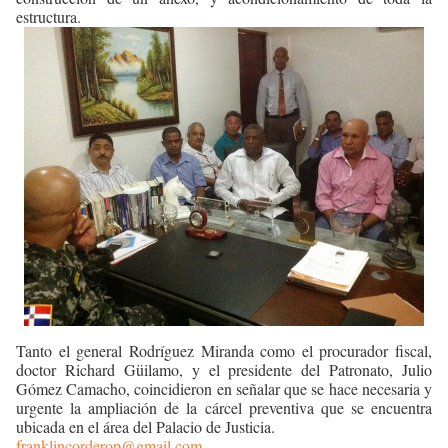
estructura.
Tanto el general Rodríguez Miranda como el procurador fiscal,
doctor Richard Güilamo, y el presidente del Patronato, Julio
Gómez Camacho, coincidieron en señalar que se hace necesaria y
urgente la ampliación de la cárcel preventiva que se encuentra
ubicada en el área del Palacio de Justicia.
franklincorderop@gmail.com