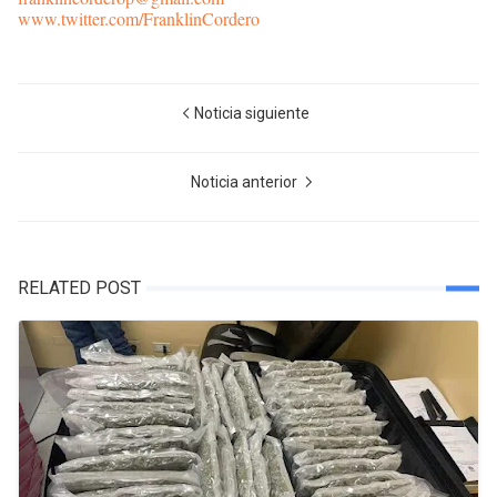
www.twitter.com/FranklinCordero
Noticia siguiente
Noticia anterior
RELATED POST