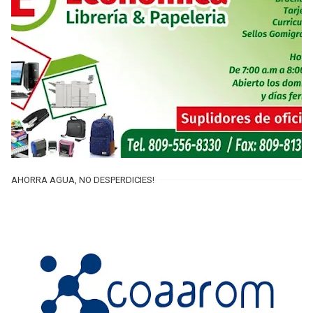
AHORRA AGUA, NO DESPERDICIES!