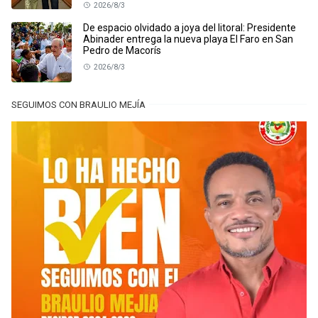
2026/8/3
De espacio olvidado a joya del litoral: Presidente
Abinader entrega la nueva playa El Faro en San
Pedro de Macorís
2026/8/3
SEGUIMOS CON BRAULIO MEJÍA