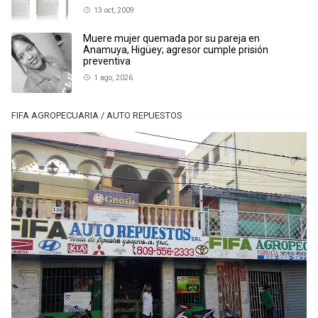
13 oct, 2009
Muere mujer quemada por su pareja en
Anamuya, Higüey; agresor cumple prisión
preventiva
1 ago, 2026
FIFA AGROPECUARIA / AUTO REPUESTOS