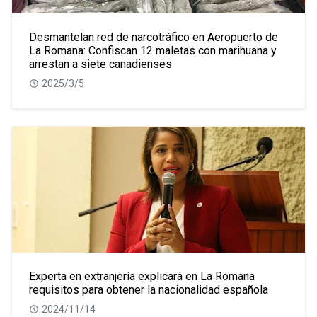
Desmantelan red de narcotráfico en Aeropuerto de
La Romana: Confiscan 12 maletas con marihuana y
arrestan a siete canadienses
2025/3/5
Experta en extranjería explicará en La Romana
requisitos para obtener la nacionalidad española
2024/11/14