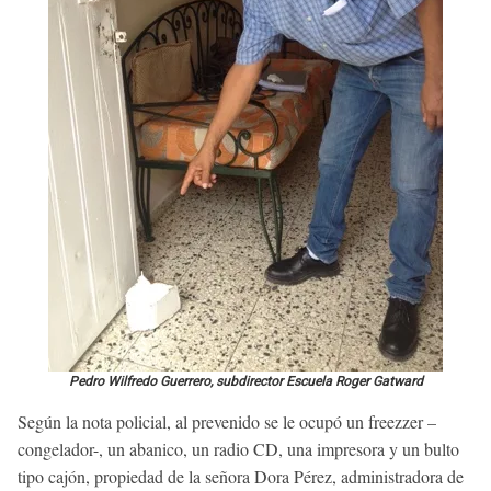
Pedro Wilfredo Guerrero, subdirector Escuela Roger Gatward
Según la nota policial, al prevenido se le ocupó un freezzer –
congelador-, un abanico, un radio CD, una impresora y un bulto
tipo cajón, propiedad de la señora Dora Pérez, administradora de