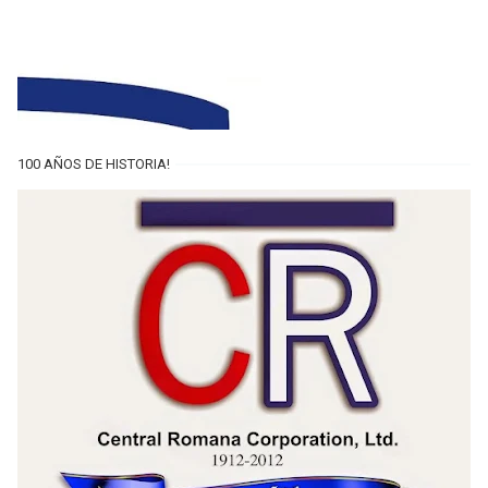
100 AÑOS DE HISTORIA!