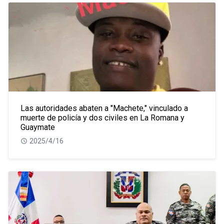
Las autoridades abaten a "Machete," vinculado a
muerte de policía y dos civiles en La Romana y
Guaymate
2025/4/16