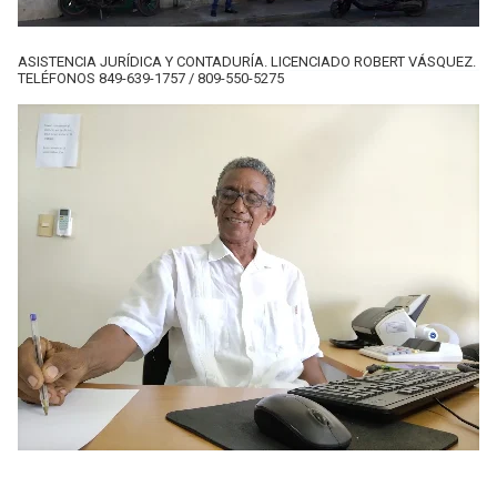
ASISTENCIA JURÍDICA Y CONTADURÍA. LICENCIADO ROBERT VÁSQUEZ.
TELÉFONOS 849-639-1757 / 809-550-5275