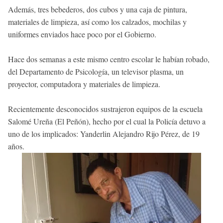
Además, tres bebederos, dos cubos y una caja de pintura,
materiales de limpieza, así como los calzados, mochilas y
uniformes enviados hace poco por el Gobierno.
Hace dos semanas a este mismo centro escolar le habían robado,
del Departamento de Psicología, un televisor plasma, un
proyector, computadora y materiales de limpieza.
Recientemente desconocidos sustrajeron equipos de la escuela
Salomé Ureña (El Peñón), hecho por el cual la Policía detuvo a
uno de los implicados: Yanderlin Alejandro Rijo Pérez, de 19
años.