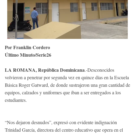
Por Franklin Cordero
Último Minuto/Serie26
LA ROMANA, República Dominicana
.-Desconocidos
volvieron a penetrar por segunda vez en quince días en la Escuela
Básica Roger Gatward, de donde sustrajeron una gran cantidad de
equipos, calzados y uniformes que iban a ser entregados a los
estudiantes.
“Nos dejaron desnudos”, expresó con evidente indignación
Trinidad García, directora del centro educativo que opera en el