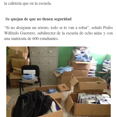
la cafetería que en la escuela.
Se quejan de que no tienen seguridad
“Si no designan un sereno, todo se lo van a robar”, señaló Pedro
Wilfredo Guerrero, subdirector de la escuela de ocho aulas y con
una matrícula de 600 estudiantes.