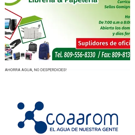
AHORRA AGUA, NO DESPERDICIES!