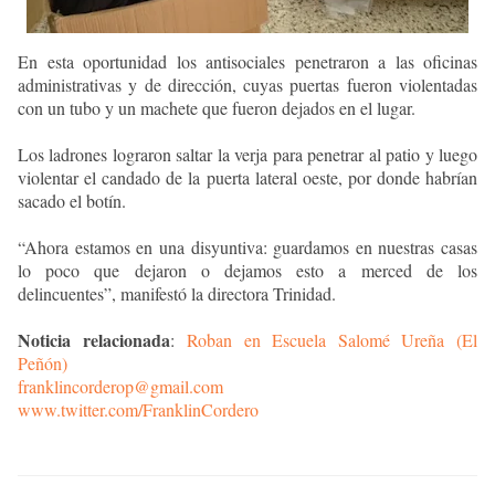
En esta oportunidad los antisociales penetraron a las oficinas
administrativas y de dirección, cuyas puertas fueron violentadas
con un tubo y un machete que fueron dejados en el lugar.
Los ladrones lograron saltar la verja para penetrar al patio y luego
violentar el candado de la puerta lateral oeste, por donde habrían
sacado el botín.
“Ahora estamos en una disyuntiva: guardamos en nuestras casas
lo poco que dejaron o dejamos esto a merced de los
delincuentes”, manifestó la directora Trinidad.
Noticia relacionada
:
Roban en Escuela Salomé Ureña (El
Peñón)
franklincorderop@gmail.com
www.twitter.com/FranklinCordero