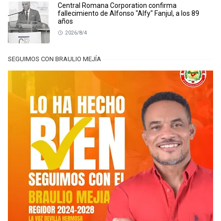
Central Romana Corporation confirma
fallecimiento de Alfonso "Alfy" Fanjul, a los 89
años
2026/8/4
SEGUIMOS CON BRAULIO MEJÍA