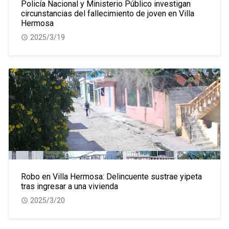
Policía Nacional y Ministerio Público investigan
circunstancias del fallecimiento de joven en Villa
Hermosa
2025/3/19
Robo en Villa Hermosa: Delincuente sustrae yipeta
tras ingresar a una vivienda
2025/3/20