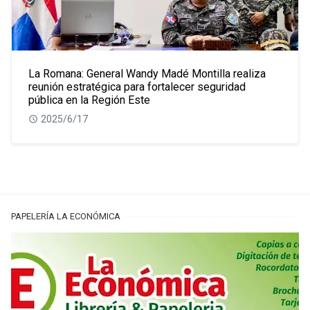
La Romana: General Wandy Madé Montilla realiza
reunión estratégica para fortalecer seguridad
pública en la Región Este
2025/6/17
PAPELERÍA LA ECONÓMICA