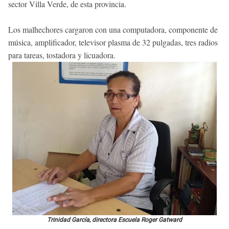
sector Villa Verde, de esta provincia.
Los malhechores cargaron con una computadora, componente de
música, amplificador, televisor plasma de 32 pulgadas, tres radios
para tareas, tostadora y licuadora.
Trinidad García, directora Escuela Roger Gatward