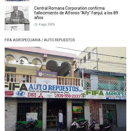
Central Romana Corporation confirma
fallecimiento de Alfonso "Alfy" Fanjul, a los 89
años
4 ago, 2026
FIFA AGROPECUARIA / AUTO REPUESTOS