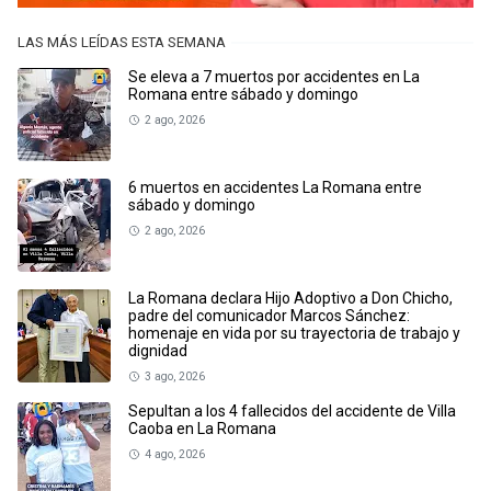
LAS MÁS LEÍDAS ESTA SEMANA
Se eleva a 7 muertos por accidentes en La
Romana entre sábado y domingo
2 ago, 2026
6 muertos en accidentes La Romana entre
sábado y domingo
2 ago, 2026
La Romana declara Hijo Adoptivo a Don Chicho,
padre del comunicador Marcos Sánchez:
homenaje en vida por su trayectoria de trabajo y
dignidad
3 ago, 2026
Sepultan a los 4 fallecidos del accidente de Villa
Caoba en La Romana
4 ago, 2026