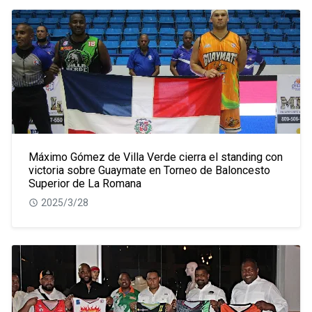
Máximo Gómez de Villa Verde cierra el standing con
victoria sobre Guaymate en Torneo de Baloncesto
Superior de La Romana
2025/3/28