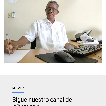
MI CANAL
Sigue nuestro canal de