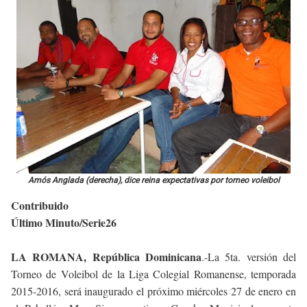
Amós Anglada (derecha), dice reina expectativas por torneo voleibol
Contribuido
Último Minuto/Serie26
LA ROMANA, República Dominicana
.-La 5ta. versión del
Torneo de Voleibol de la Liga Colegial Romanense, temporada
2015-2016, será inaugurado el próximo miércoles 27 de enero en