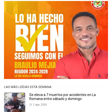
LAS MÁS LEÍDAS ESTA SEMANA
Se eleva a 7 muertos por accidentes en La
Romana entre sábado y domingo
2 ago, 2026