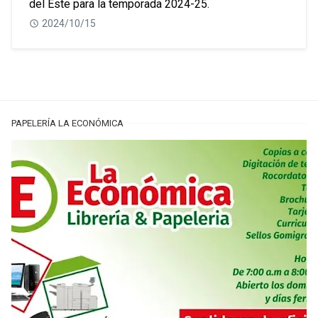
del Este para la temporada 2024-25.
2024/10/15
PAPELERÍA LA ECONÓMICA