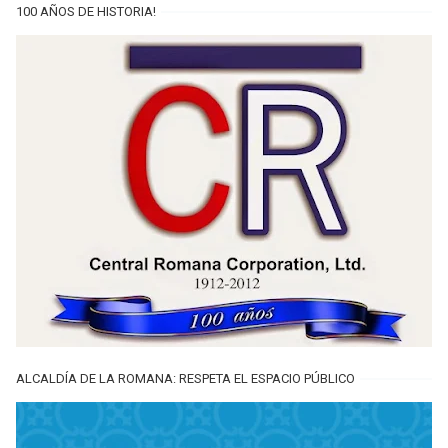
100 AÑOS DE HISTORIA!
ALCALDÍA DE LA ROMANA: RESPETA EL ESPACIO PÚBLICO