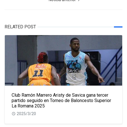
RELATED POST
Club Ramón Marrero Aristy de Savica gana tercer
partido seguido en Torneo de Baloncesto Superior
La Romana 2025
2025/3/20