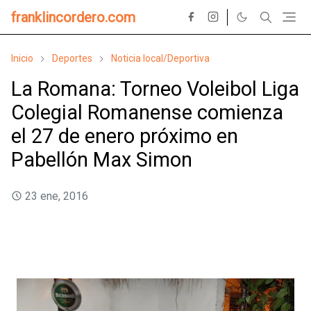
franklincordero.com
Inicio
Deportes
Noticia local/Deportiva
La Romana: Torneo Voleibol Liga
Colegial Romanense comienza
el 27 de enero próximo en
Pabellón Max Simon
23 ene, 2016