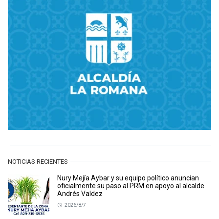
NOTICIAS RECIENTES
Nury Mejía Aybar y su equipo político anuncian
oficialmente su paso al PRM en apoyo al alcalde
Andrés Valdez
2026/8/7