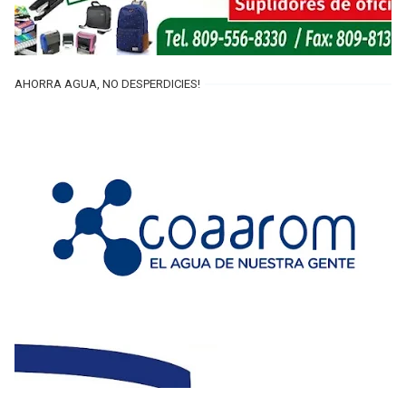
AHORRA AGUA, NO DESPERDICIES!