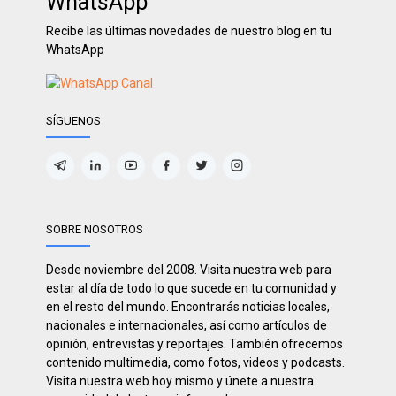
WhatsApp
Recibe las últimas novedades de nuestro blog en tu
WhatsApp
SÍGUENOS
SOBRE NOSOTROS
Desde noviembre del 2008. Visita nuestra web para
estar al día de todo lo que sucede en tu comunidad y
en el resto del mundo. Encontrarás noticias locales,
nacionales e internacionales, así como artículos de
opinión, entrevistas y reportajes. También ofrecemos
contenido multimedia, como fotos, videos y podcasts.
Visita nuestra web hoy mismo y únete a nuestra