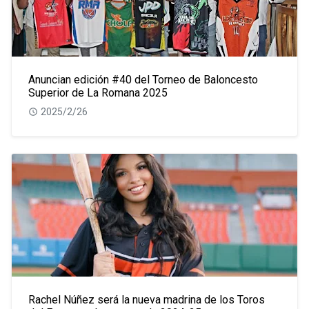
Anuncian edición #40 del Torneo de Baloncesto
Superior de La Romana 2025
2025/2/26
Rachel Núñez será la nueva madrina de los Toros