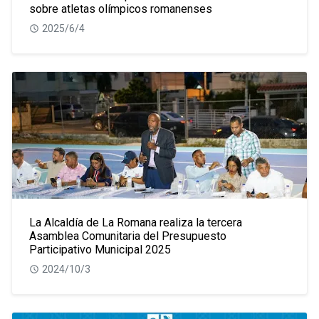
sobre atletas olímpicos romanenses
2025/6/4
La Alcaldía de La Romana realiza la tercera
Asamblea Comunitaria del Presupuesto
Participativo Municipal 2025
2024/10/3