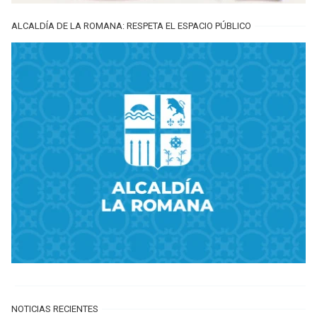
ALCALDÍA DE LA ROMANA: RESPETA EL ESPACIO PÚBLICO
NOTICIAS RECIENTES