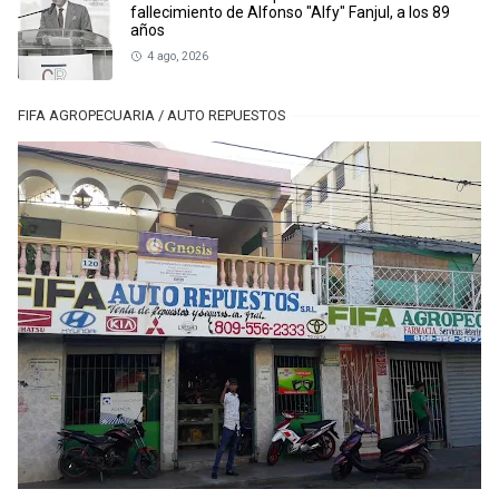
fallecimiento de Alfonso "Alfy" Fanjul, a los 89
años
4 ago, 2026
FIFA AGROPECUARIA / AUTO REPUESTOS