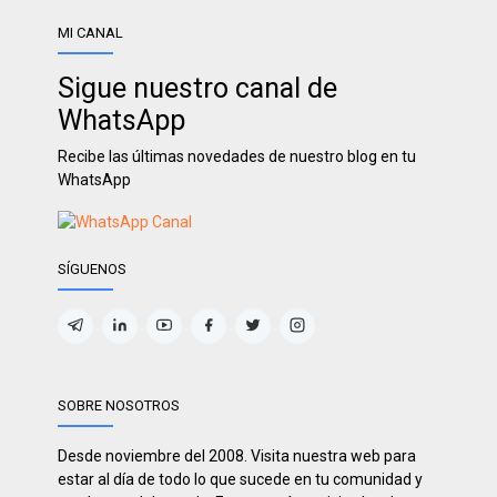
MI CANAL
Sigue nuestro canal de
WhatsApp
Recibe las últimas novedades de nuestro blog en tu
WhatsApp
SÍGUENOS
SOBRE NOSOTROS
Desde noviembre del 2008. Visita nuestra web para
estar al día de todo lo que sucede en tu comunidad y