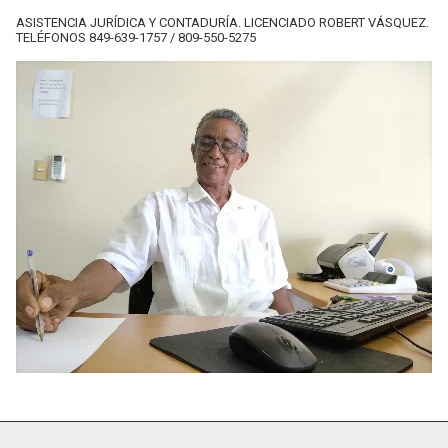
ASISTENCIA JURÍDICA Y CONTADURÍA. LICENCIADO ROBERT VÁSQUEZ.
TELÉFONOS 849-639-1757 / 809-550-5275