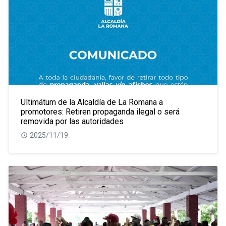
Ultimátum de la Alcaldía de La Romana a
promotores: Retiren propaganda ilegal o será
removida por las autoridades
2025/11/19