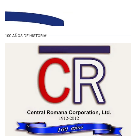
100 AÑOS DE HISTORIA!