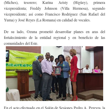
(Miches), tesorero; Karina Aristy (Higüey), primera
vicepresidenta; Freddy Johnson (Villa Hermosa), segundo
vicepresidente; así como Francisco Rodríguez (San Rafael del
Yuma) y José Reyes (La Romana) en calidad de vocales.
De su lado, Ozuna prometió desarrollar planes en aras del
fortalecimiento de la entidad regional y en beneficio de las
comunidades del Este.
En el acto efectuado en el Salón de Sesiones Pedro A. Pereyra, la