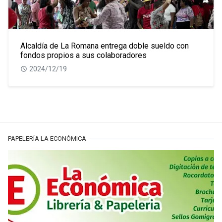
Alcaldía de La Romana entrega doble sueldo con
fondos propios a sus colaboradores
2024/12/19
PAPELERÍA LA ECONÓMICA