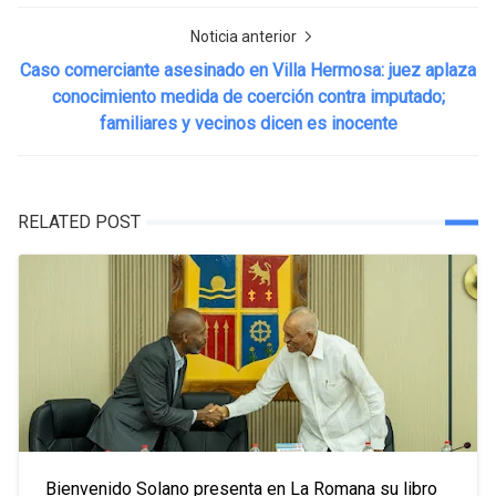
Noticia anterior
Caso comerciante asesinado en Villa Hermosa: juez aplaza
conocimiento medida de coerción contra imputado;
familiares y vecinos dicen es inocente
RELATED POST
Bienvenido Solano presenta en La Romana su libro