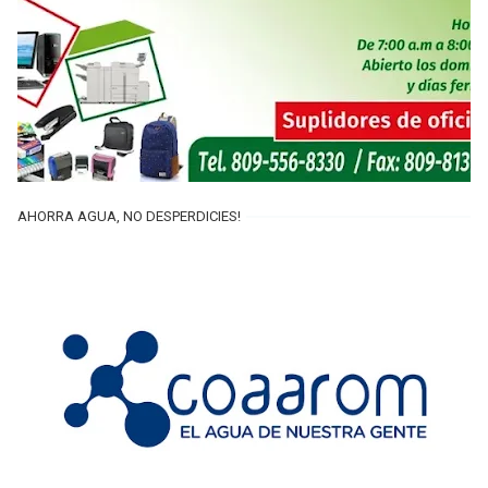
AHORRA AGUA, NO DESPERDICIES!