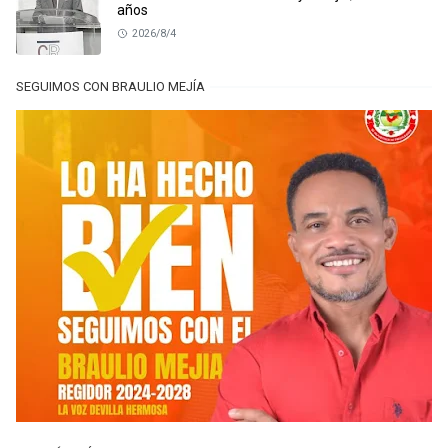
años
2026/8/4
SEGUIMOS CON BRAULIO MEJÍA