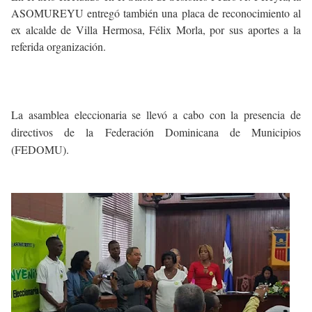
ASOMUREYU entregó también una placa de reconocimiento al
ex alcalde de Villa Hermosa, Félix Morla, por sus aportes a la
referida organización.
La asamblea eleccionaria se llevó a cabo con la presencia de
directivos de la Federación Dominicana de Municipios
(FEDOMU).