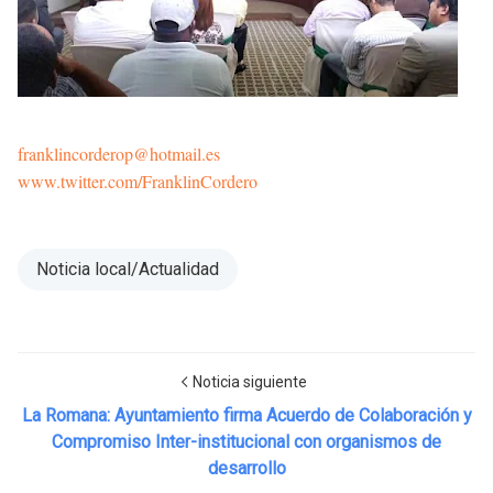
franklincorderop@hotmail.es
www.twitter.com/FranklinCordero
Noticia local/Actualidad
Noticia siguiente
La Romana: Ayuntamiento firma Acuerdo de Colaboración y
Compromiso Inter-institucional con organismos de
desarrollo