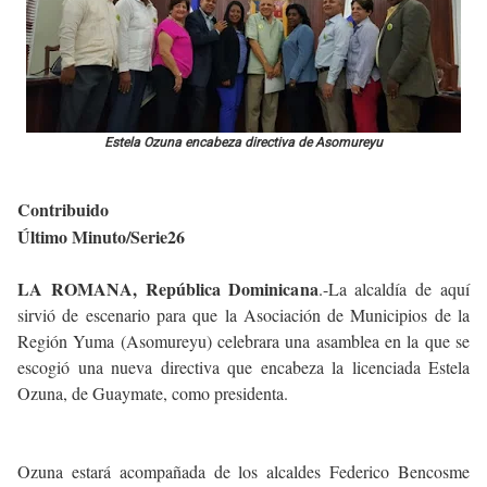
Estela Ozuna encabeza directiva de Asomureyu
Contribuido
Último Minuto/Serie26
LA ROMANA, República Dominicana
.-La alcaldía de aquí
sirvió de escenario para que la Asociación de Municipios de la
Región Yuma (Asomureyu) celebrara una asamblea en la que se
escogió una nueva directiva que encabeza la licenciada Estela
Ozuna, de Guaymate, como presidenta.
Ozuna estará acompañada de los alcaldes Federico Bencosme