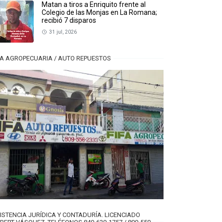
Matan a tiros a Enriquito frente al
Colegio de las Monjas en La Romana;
recibió 7 disparos
31 jul, 2026
FA AGROPECUARIA / AUTO REPUESTOS
ISTENCIA JURÍDICA Y CONTADURÍA. LICENCIADO