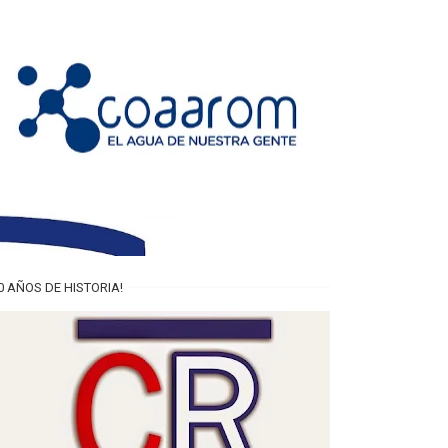
0 AÑOS DE HISTORIA!