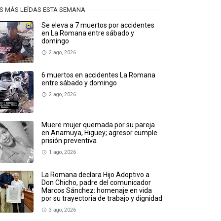
S MÁS LEÍDAS ESTA SEMANA
Se eleva a 7 muertos por accidentes
en La Romana entre sábado y
domingo
2 ago, 2026
6 muertos en accidentes La Romana
entre sábado y domingo
2 ago, 2026
Muere mujer quemada por su pareja
en Anamuya, Higüey; agresor cumple
prisión preventiva
1 ago, 2026
La Romana declara Hijo Adoptivo a
Don Chicho, padre del comunicador
Marcos Sánchez: homenaje en vida
por su trayectoria de trabajo y dignidad
3 ago, 2026