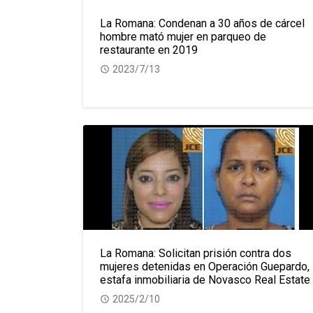
La Romana: Condenan a 30 años de cárcel
hombre mató mujer en parqueo de
restaurante en 2019
2023/7/13
La Romana: Solicitan prisión contra dos
mujeres detenidas en Operación Guepardo,
estafa inmobiliaria de Novasco Real Estate
2025/2/10