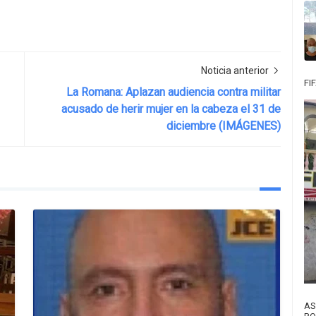
Noticia anterior
FI
La Romana: Aplazan audiencia contra militar
acusado de herir mujer en la cabeza el 31 de
diciembre (IMÁGENES)
AS