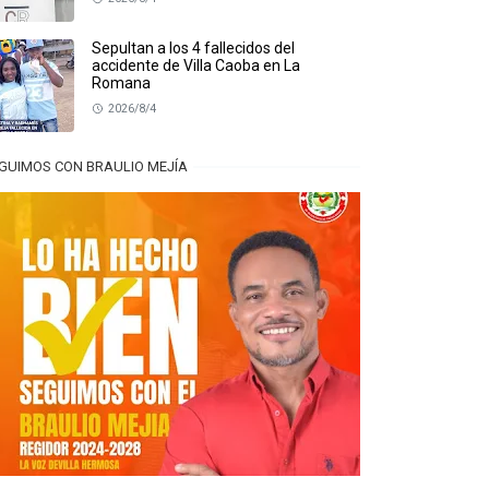
Sepultan a los 4 fallecidos del
accidente de Villa Caoba en La
Romana
2026/8/4
GUIMOS CON BRAULIO MEJÍA