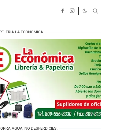
PELERÍA LA ECONÓMICA
ORRA AGUA, NO DESPERDICIES!