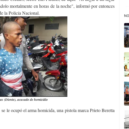
iéndolo mortalmente en horas de la noche", informó por entonces
e la Policía Nacional.
NO
as (Diente), acusado de homicidio
se le ocupó el arma homicida, una pistola marca Prieto Beretta