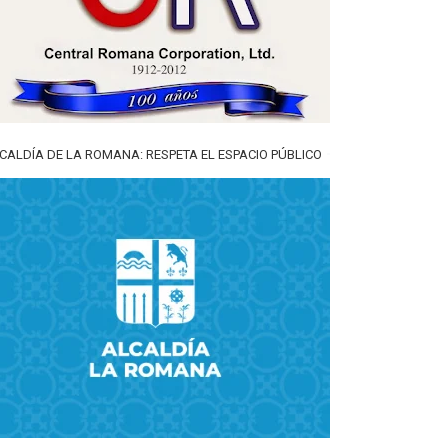
CALDÍA DE LA ROMANA: RESPETA EL ESPACIO PÚBLICO