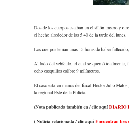
Dos de los cuerpos estaban en el sillón trasero y otr
el hecho alrededor de las 5:40 de la tarde del lunes.
Los cuerpos tenían unas 15 horas de haber fallecido,
Al lado del vehículo, el cual se quemó totalmente, 
ocho casquillos calibre 9 milímetros.
El caso está en manos del fiscal Héctor Julio Mato
la regional Este de la Policía.
(Nota publicada también en / clic aquí
DIARIO 
( Noticia relacionada / clic aquí
Encuentran tres 