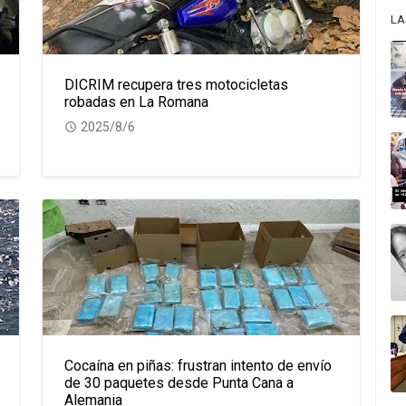
LA
DICRIM recupera tres motocicletas
robadas en La Romana
2025/8/6
Cocaína en piñas: frustran intento de envío
de 30 paquetes desde Punta Cana a
Alemania