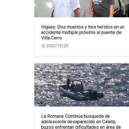
Higüey: Dos muertos y tres heridos en un
accidente múltiple próximo al puente de
Villa Cerro
2025/10/29
La Romana: Continúa búsqueda de
adolescente desaparecido en Caleta;
buzos enfrentan dificultades en área de