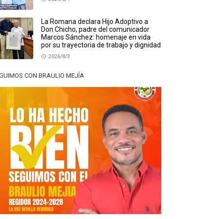
La Romana declara Hijo Adoptivo a
Don Chicho, padre del comunicador
Marcos Sánchez: homenaje en vida
por su trayectoria de trabajo y dignidad
2026/8/3
GUIMOS CON BRAULIO MEJÍA