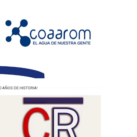
0 AÑOS DE HISTORIA!