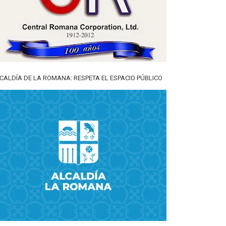
CALDÍA DE LA ROMANA: RESPETA EL ESPACIO PÚBLICO