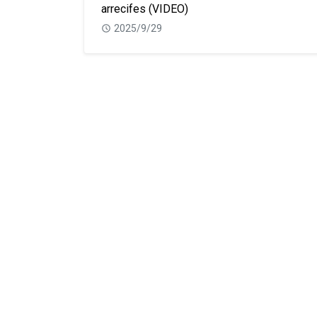
arrecifes (VIDEO)
2025/9/29