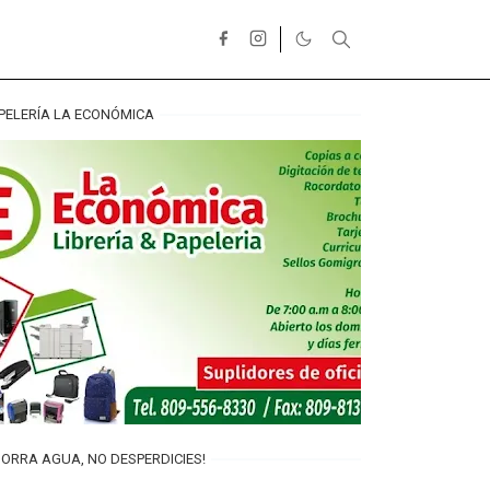
PELERÍA LA ECONÓMICA
ORRA AGUA, NO DESPERDICIES!