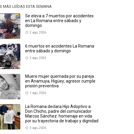
S MÁS LEÍDAS ESTA SEMANA
Se eleva a 7 muertos por accidentes
en La Romana entre sábado y
domingo
2 ago, 2026
6 muertos en accidentes La Romana
entre sábado y domingo
2 ago, 2026
Muere mujer quemada por su pareja
en Anamuya, Higüey; agresor cumple
prisión preventiva
1 ago, 2026
La Romana declara Hijo Adoptivo a
Don Chicho, padre del comunicador
Marcos Sánchez: homenaje en vida
por su trayectoria de trabajo y dignidad
3 ago, 2026