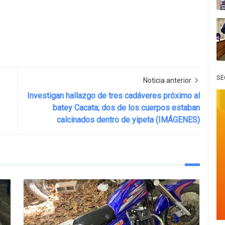
SE
Noticia anterior
Investigan hallazgo de tres cadáveres próximo al
batey Cacata; dos de los cuerpos estaban
calcinados dentro de yipeta (IMÁGENES)