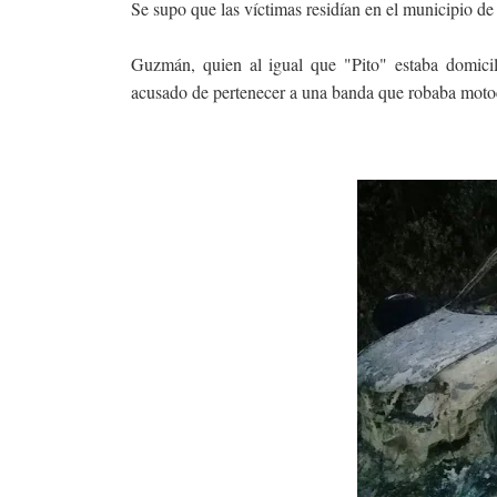
Se supo que las víctimas residían en el municipio 
Guzmán, quien al igual que "Pito" estaba domici
acusado de pertenecer a una banda que robaba moto