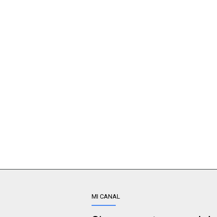
MI CANAL