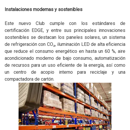
Instalaciones modernas y sostenibles
Este nuevo Club cumple con los estándares de
certificación EDGE, y entre sus principales innovaciones
sostenibles se destacan los paneles solares, un sistema
de refrigeración con CO₂, iluminación LED de alta eficiencia
que reduce el consumo energético en hasta un 60 %, aire
acondicionado moderno de bajo consumo, automatización
de recursos para un uso eficiente de la energía, así como
un centro de acopio interno para reciclaje y una
compactadora de cartón.