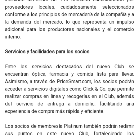
proveedores locales, cuidadosamente seleccionados
conforme a los principios de mercadería de la compañía y a
la demanda del mercado, lo que representa un impulso
adicional para los productores nacionales y el comercio
interno.
Servicios y facilidades para los socios
Entre los servicios destacados del nuevo Club se
encuentran óptica, farmacia y comida lista para llevar.
Asimismo, a través de PriceSmart.com, los socios podrán
acceder a servicios digitales como Click & Go, que permite
realizar compras en línea y recogerlas en el Club, además
del servicio de entrega a domicilio, facilitando una
experiencia de compra más rápida y eficiente.
Los socios de membresía Platinum también podrán redimir
sus puntos en este nuevo Club, fortaleciendo los