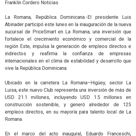
Franklin Cordero Noticias
La Romana, República Dominicana.-El presidente Luis
Abinader participó este lunes en la inauguración de la nueva
sucursal de PriceSmart en La Romana, una inversión que
fortalece el crecimiento económico y comercial de la
región Este, impulsa la generación de empleos directos e
indirectos y reafirma la confianza de empresas
internacionales en el clima de estabilidad y desarrollo que
vive la República Dominicana.
Ubicado en la carretera La Romana–Higüey, sector La
Luisa, este nuevo Club representa una inversión de más de
USD 21.1 millones, incluyendo USD 1.5 millones en
construcción sostenible, y generó alrededor de 125
empleos directos, en su mayoría para talento local de La
Romana.
En el marco del acto inaugural, Eduardo Franceschi,