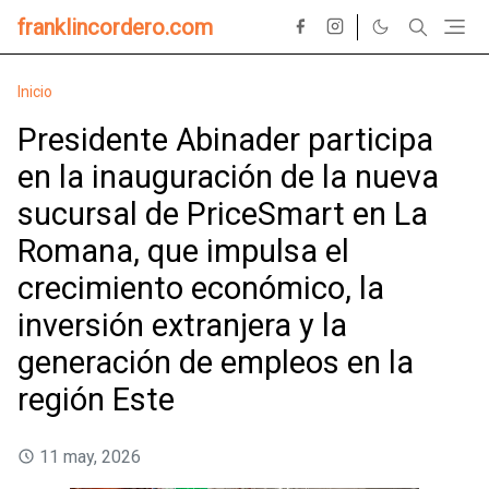
franklincordero.com
Inicio
Presidente Abinader participa
en la inauguración de la nueva
sucursal de PriceSmart en La
Romana, que impulsa el
crecimiento económico, la
inversión extranjera y la
generación de empleos en la
región Este
11 may, 2026