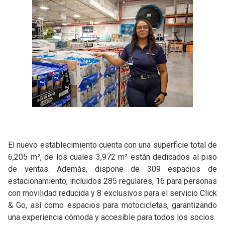
El nuevo establecimiento cuenta con una superficie total de
6,205 m², de los cuales 3,972 m² están dedicados al piso
de ventas. Además, dispone de 309 espacios de
estacionamiento, incluidos 285 regulares, 16 para personas
con movilidad reducida y 8 exclusivos para el servicio Click
& Go, así como espacios para motocicletas, garantizando
una experiencia cómoda y accesible para todos los socios.