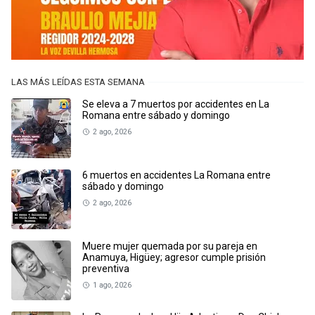
LAS MÁS LEÍDAS ESTA SEMANA
Se eleva a 7 muertos por accidentes en La
Romana entre sábado y domingo
2 ago, 2026
6 muertos en accidentes La Romana entre
sábado y domingo
2 ago, 2026
Muere mujer quemada por su pareja en
Anamuya, Higüey; agresor cumple prisión
preventiva
1 ago, 2026