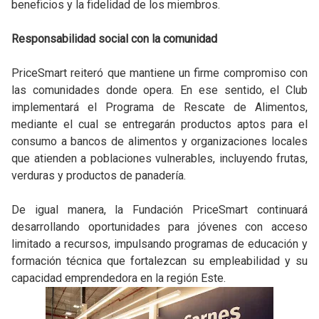
beneficios y la fidelidad de los miembros.
Responsabilidad social con la comunidad
PriceSmart reiteró que mantiene un firme compromiso con
las comunidades donde opera. En ese sentido, el Club
implementará el Programa de Rescate de Alimentos,
mediante el cual se entregarán productos aptos para el
consumo a bancos de alimentos y organizaciones locales
que atienden a poblaciones vulnerables, incluyendo frutas,
verduras y productos de panadería.
De igual manera, la Fundación PriceSmart continuará
desarrollando oportunidades para jóvenes con acceso
limitado a recursos, impulsando programas de educación y
formación técnica que fortalezcan su empleabilidad y su
capacidad emprendedora en la región Este.