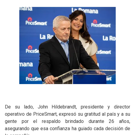
De su lado, John Hildebrandt, presidente y director
operativo de PriceSmart, expresó su gratitud al país y a su
gente por el respaldo brindado durante 26 años,
asegurando que esa confianza ha guiado cada decisión de