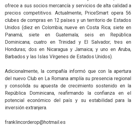
ofrece a sus socios mercancía y servicios de alta calidad a
precios competitivos. Actualmente, PriceSmart opera 56
clubes de compras en 12 países y un territorio de Estados
Unidos (diez en Colombia; nueve en Costa Rica; siete en
Panamá; siete en Guatemala; seis en República
Dominicana; cuatro en Trinidad y El Salvador; tres en
Honduras; dos en Nicaragua y Jamaica; y uno en Aruba,
Barbados y las Islas Vírgenes de Estados Unidos).
Adicionalmente, la compañía informó que con la apertura
del nuevo Club en La Romana amplía su presencia regional
y consolida su apuesta de crecimiento sostenido en la
República Dominicana, reafirmando la confianza en el
potencial económico del país y su estabilidad para la
inversión extranjera.
franklincorderop@hotmail.es