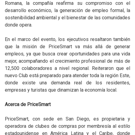
Romana, la compañía reafirma su compromiso con el
desarrollo económico, la generación de empleo formal, la
sostenibilidad ambiental y el bienestar de las comunidades
donde opera.
En el marco del evento, los ejecutivos resaltaron también
que la misión de PriceSmart va más allá de generar
empleos, ya que busca crear oportunidades para una vida
mejor, acompañando el crecimiento profesional de más de
12,500 colaboradores a nivel regional. Reiteraron que el
nuevo Club está preparado para atender toda la región Este,
donde existe una demanda real de los residentes,
empresas y turistas que dinamizan la economía local.
Acerca de PriceSmart
PriceSmart, con sede en San Diego, es propietaria y
operadora de clubes de compras por membresía al estilo
estadounidense en América Latina y el Caribe, donde