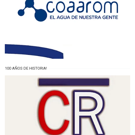
100 AÑOS DE HISTORIA!