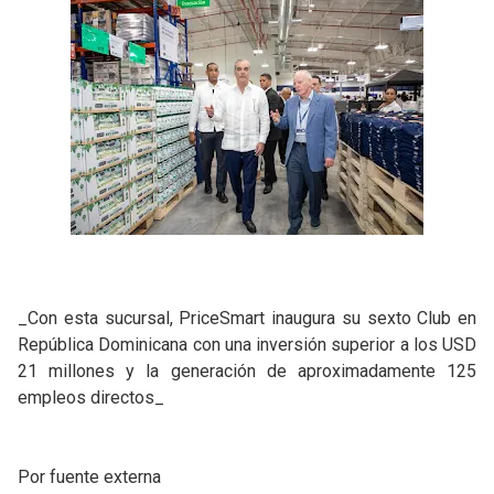
_Con esta sucursal, PriceSmart inaugura su sexto Club en
República Dominicana con una inversión superior a los USD
21 millones y la generación de aproximadamente 125
empleos directos_
Por fuente externa