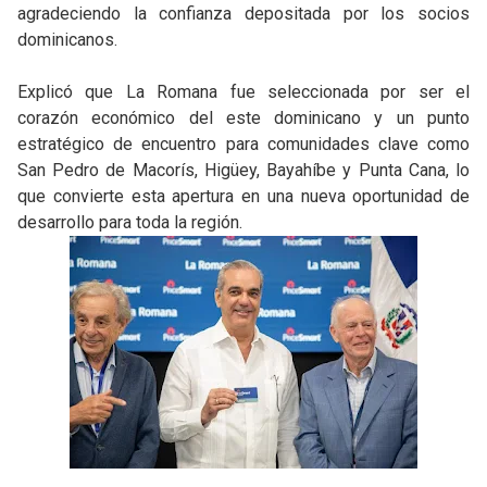
agradeciendo la confianza depositada por los socios
dominicanos.
Explicó que La Romana fue seleccionada por ser el
corazón económico del este dominicano y un punto
estratégico de encuentro para comunidades clave como
San Pedro de Macorís, Higüey, Bayahíbe y Punta Cana, lo
que convierte esta apertura en una nueva oportunidad de
desarrollo para toda la región.