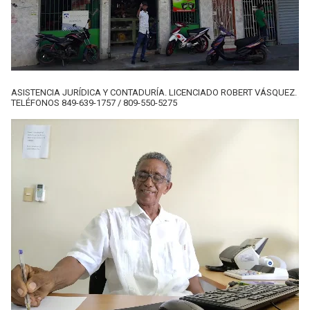
ASISTENCIA JURÍDICA Y CONTADURÍA. LICENCIADO ROBERT VÁSQUEZ.
TELÉFONOS 849-639-1757 / 809-550-5275