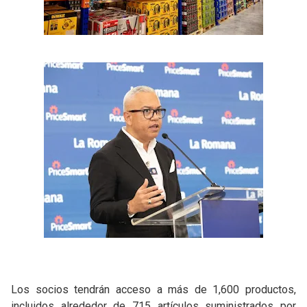
Los socios tendrán acceso a más de 1,600 productos,
incluidos alrededor de 715 artículos suministrados por