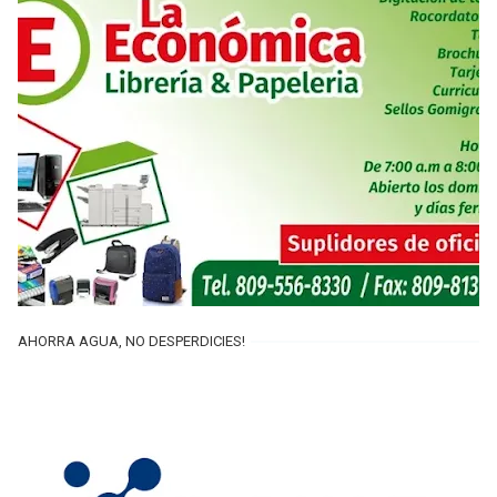
AHORRA AGUA, NO DESPERDICIES!