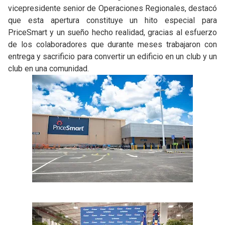
vicepresidente senior de Operaciones Regionales, destacó
que esta apertura constituye un hito especial para
PriceSmart y un sueño hecho realidad, gracias al esfuerzo
de los colaboradores que durante meses trabajaron con
entrega y sacrificio para convertir un edificio en un club y un
club en una comunidad.