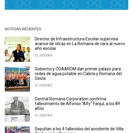
NOTICIAS RECIENTES
Director de Infraestructura Escolar supervisa
avance de obras en La Romana de cara al nuevo
año escolar
2026/8/6
Gobierno y COAAROM dan primer palazo para
redes de agua potable en Caleta y Romana del
Oeste
2026/8/5
Central Romana Corporation confirma
fallecimiento de Alfonso "Alfy" Fanjul, a los 89
años
2026/8/4
Sepultan a los 4 fallecidos del accidente de Villa