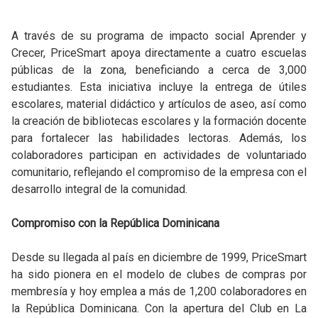
A través de su programa de impacto social Aprender y
Crecer, PriceSmart apoya directamente a cuatro escuelas
públicas de la zona, beneficiando a cerca de 3,000
estudiantes. Esta iniciativa incluye la entrega de útiles
escolares, material didáctico y artículos de aseo, así como
la creación de bibliotecas escolares y la formación docente
para fortalecer las habilidades lectoras. Además, los
colaboradores participan en actividades de voluntariado
comunitario, reflejando el compromiso de la empresa con el
desarrollo integral de la comunidad.
Compromiso con la República Dominicana
Desde su llegada al país en diciembre de 1999, PriceSmart
ha sido pionera en el modelo de clubes de compras por
membresía y hoy emplea a más de 1,200 colaboradores en
la República Dominicana. Con la apertura del Club en La