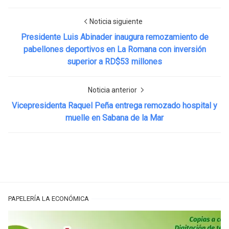
Noticia siguiente
Presidente Luis Abinader inaugura remozamiento de
pabellones deportivos en La Romana con inversión
superior a RD$53 millones
Noticia anterior
Vicepresidenta Raquel Peña entrega remozado hospital y
muelle en Sabana de la Mar
PAPELERÍA LA ECONÓMICA