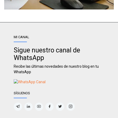
MI CANAL
Sigue nuestro canal de
WhatsApp
Recibe las últimas novedades de nuestro blog en tu
WhatsApp
SÍGUENOS