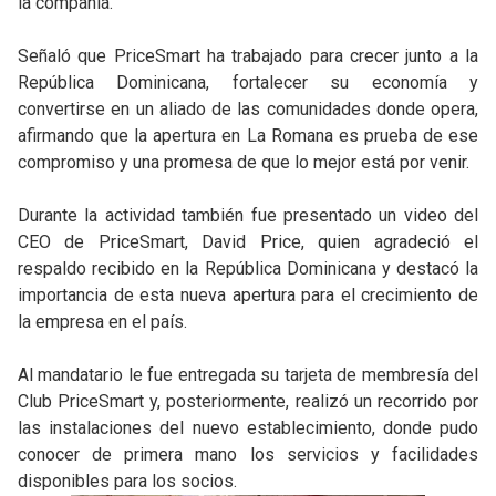
la compañía.
Señaló que PriceSmart ha trabajado para crecer junto a la
República Dominicana, fortalecer su economía y
convertirse en un aliado de las comunidades donde opera,
afirmando que la apertura en La Romana es prueba de ese
compromiso y una promesa de que lo mejor está por venir.
Durante la actividad también fue presentado un video del
CEO de PriceSmart, David Price, quien agradeció el
respaldo recibido en la República Dominicana y destacó la
importancia de esta nueva apertura para el crecimiento de
la empresa en el país.
Al mandatario le fue entregada su tarjeta de membresía del
Club PriceSmart y, posteriormente, realizó un recorrido por
las instalaciones del nuevo establecimiento, donde pudo
conocer de primera mano los servicios y facilidades
disponibles para los socios.