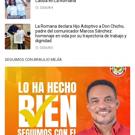
Caoba en La Romana
2026/8/4
La Romana declara Hijo Adoptivo a Don Chicho,
padre del comunicador Marcos Sánchez:
homenaje en vida por su trayectoria de trabajo y
dignidad
2026/8/3
SEGUIMOS CON BRAULIO MEJÍA