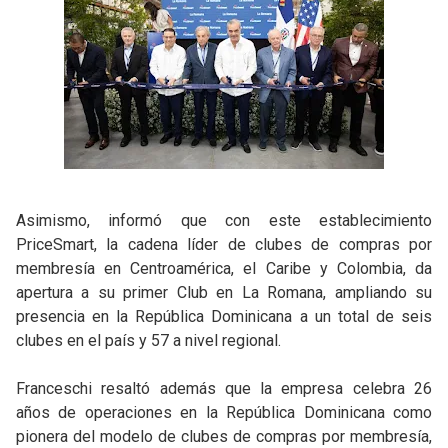
Asimismo, informó que con este establecimiento
PriceSmart, la cadena líder de clubes de compras por
membresía en Centroamérica, el Caribe y Colombia, da
apertura a su primer Club en La Romana, ampliando su
presencia en la República Dominicana a un total de seis
clubes en el país y 57 a nivel regional.
Franceschi resaltó además que la empresa celebra 26
años de operaciones en la República Dominicana como
pionera del modelo de clubes de compras por membresía,