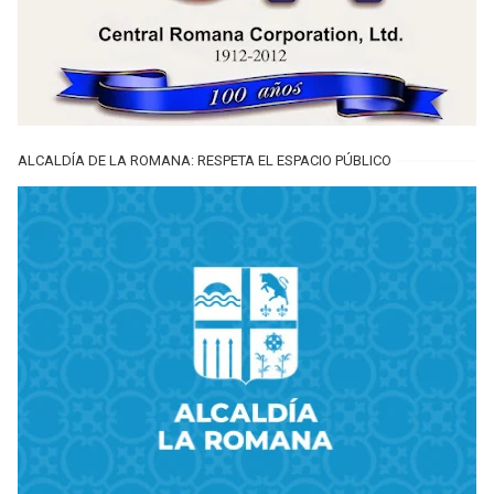
ALCALDÍA DE LA ROMANA: RESPETA EL ESPACIO PÚBLICO