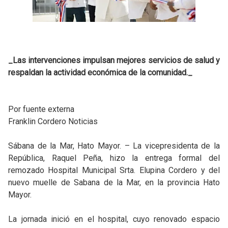
_Las intervenciones impulsan mejores servicios de salud y
respaldan la actividad económica de la comunidad._
Por fuente externa
Franklin Cordero Noticias
Sábana de la Mar, Hato Mayor. – La vicepresidenta de la
República, Raquel Peña, hizo la entrega formal del
remozado Hospital Municipal Srta. Elupina Cordero y del
nuevo muelle de Sabana de la Mar, en la provincia Hato
Mayor.
La jornada inició en el hospital, cuyo renovado espacio