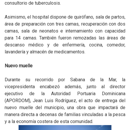
consultorio de tuberculosis.
Asimismo, el hospital dispone de quirófano, sala de partos,
área de preparación con tres camas, recuperación con dos
camas, sala de neonatos e internamiento con capacidad
para 14 camas. También fueron remozadas las áreas de
descanso médico y de enfermería, cocina, comedor,
lavandería y almacén de medicamentos.
Nuevo muelle
Durante su recorrido por Sabana de la Mar, la
vicepresidenta encabezó además, junto al director
ejecutivo de la Autoridad Portuaria Dominicana
(APORDOM), Jean Luis Rodríguez, el acto de entrega del
nuevo muelle del municipio, una obra que impactará de
manera directa a decenas de familias vinculadas a la pesca
y a la economía costera de esta comunidad.