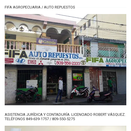
FIFA AGROPECUARIA / AUTO REPUESTOS
ASISTENCIA JURÍDICA Y CONTADURÍA. LICENCIADO ROBERT VÁSQUEZ.
TELÉFONOS 849-639-1757 / 809-550-5275