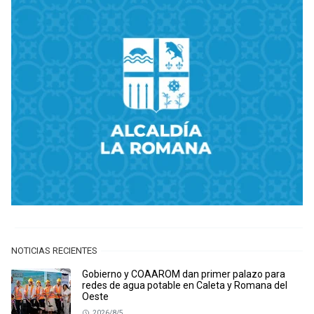
NOTICIAS RECIENTES
Gobierno y COAAROM dan primer palazo para
redes de agua potable en Caleta y Romana del
Oeste
2026/8/5