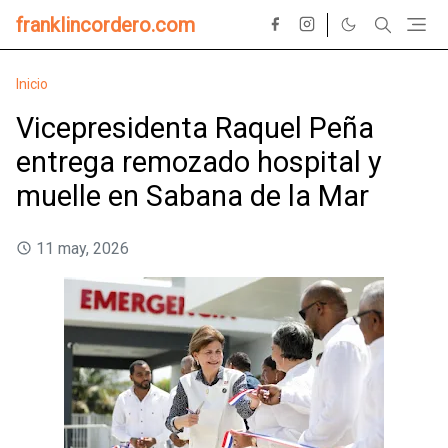
franklincordero.com
Inicio
Vicepresidenta Raquel Peña
entrega remozado hospital y
muelle en Sabana de la Mar
11 may, 2026