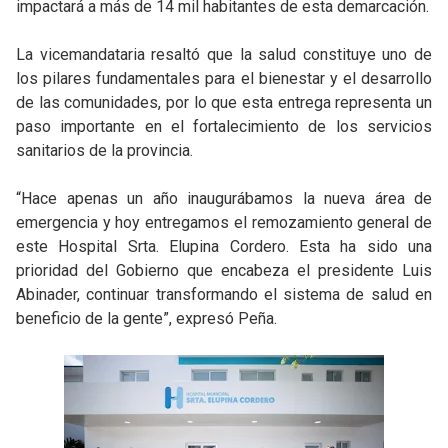
impactará a más de 14 mil habitantes de esta demarcación.
La vicemandataria resaltó que la salud constituye uno de
los pilares fundamentales para el bienestar y el desarrollo
de las comunidades, por lo que esta entrega representa un
paso importante en el fortalecimiento de los servicios
sanitarios de la provincia.
“Hace apenas un año inaugurábamos la nueva área de
emergencia y hoy entregamos el remozamiento general de
este Hospital Srta. Elupina Cordero. Esta ha sido una
prioridad del Gobierno que encabeza el presidente Luis
Abinader, continuar transformando el sistema de salud en
beneficio de la gente”, expresó Peña.