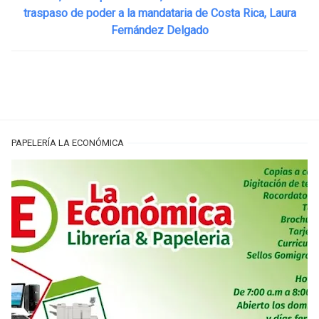
traspaso de poder a la mandataria de Costa Rica, Laura
Fernández Delgado
PAPELERÍA LA ECONÓMICA