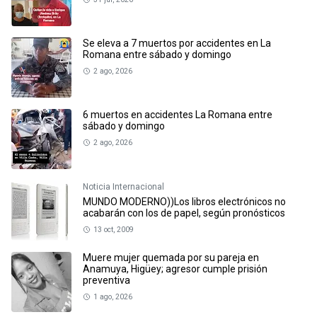
Se eleva a 7 muertos por accidentes en La
Romana entre sábado y domingo
2 ago, 2026
6 muertos en accidentes La Romana entre
sábado y domingo
2 ago, 2026
Noticia Internacional
MUNDO MODERNO))Los libros electrónicos no
acabarán con los de papel, según pronósticos
13 oct, 2009
Muere mujer quemada por su pareja en
Anamuya, Higüey; agresor cumple prisión
preventiva
1 ago, 2026