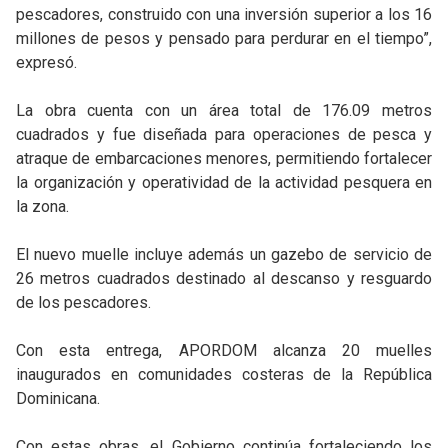
pescadores, construido con una inversión superior a los 16
millones de pesos y pensado para perdurar en el tiempo”,
expresó.
La obra cuenta con un área total de 176.09 metros
cuadrados y fue diseñada para operaciones de pesca y
atraque de embarcaciones menores, permitiendo fortalecer
la organización y operatividad de la actividad pesquera en
la zona.
El nuevo muelle incluye además un gazebo de servicio de
26 metros cuadrados destinado al descanso y resguardo
de los pescadores.
Con esta entrega, APORDOM alcanza 20 muelles
inaugurados en comunidades costeras de la República
Dominicana.
Con estas obras, el Gobierno continúa fortaleciendo los