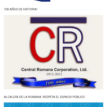
100 AÑOS DE HISTORIA!
ALCALDÍA DE LA ROMANA: RESPETA EL ESPACIO PÚBLICO