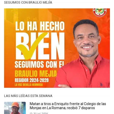
SEGUIMOS CON BRAULIO MEJÍA
LAS MÁS LEÍDAS ESTA SEMANA
Matan a tiros a Enriquito frente al Colegio de las
Monjas en La Romana; recibió 7 disparos
31 jul, 2026