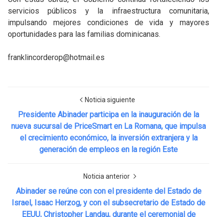
servicios públicos y la infraestructura comunitaria,
impulsando mejores condiciones de vida y mayores
oportunidades para las familias dominicanas.
franklincorderop@hotmail.es
Noticia siguiente
Presidente Abinader participa en la inauguración de la
nueva sucursal de PriceSmart en La Romana, que impulsa
el crecimiento económico, la inversión extranjera y la
generación de empleos en la región Este
Noticia anterior
Abinader se reúne con con el presidente del Estado de
Israel, Isaac Herzog, y con el subsecretario de Estado de
EEUU, Christopher Landau, durante el ceremonial de