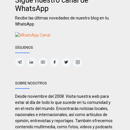
Sigue nuestro canal de
WhatsApp
Recibe las últimas novedades de nuestro blog en tu
WhatsApp
SÍGUENOS
SOBRE NOSOTROS
Desde noviembre del 2008. Visita nuestra web para
estar al día de todo lo que sucede en tu comunidad y
en el resto del mundo. Encontrarás noticias locales,
nacionales e internacionales, así como artículos de
opinión, entrevistas y reportajes. También ofrecemos
contenido multimedia, como fotos, videos y podcasts.