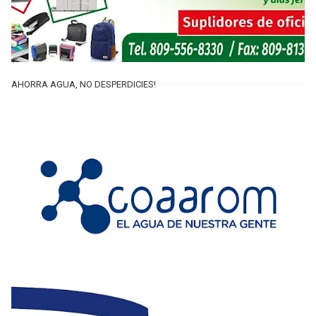
AHORRA AGUA, NO DESPERDICIES!