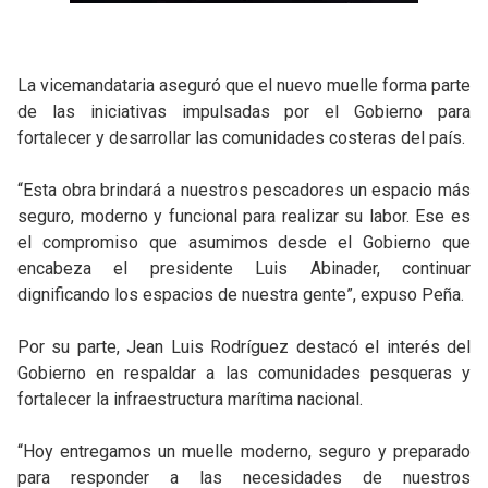
La vicemandataria aseguró que el nuevo muelle forma parte
de las iniciativas impulsadas por el Gobierno para
fortalecer y desarrollar las comunidades costeras del país.
“Esta obra brindará a nuestros pescadores un espacio más
seguro, moderno y funcional para realizar su labor. Ese es
el compromiso que asumimos desde el Gobierno que
encabeza el presidente Luis Abinader, continuar
dignificando los espacios de nuestra gente”, expuso Peña.
Por su parte, Jean Luis Rodríguez destacó el interés del
Gobierno en respaldar a las comunidades pesqueras y
fortalecer la infraestructura marítima nacional.
“Hoy entregamos un muelle moderno, seguro y preparado
para responder a las necesidades de nuestros