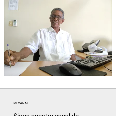
MI CANAL