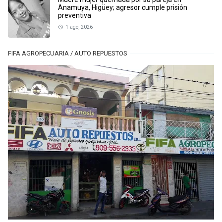
Anamuya, Higüey; agresor cumple prisión
preventiva
1 ago, 2026
FIFA AGROPECUARIA / AUTO REPUESTOS