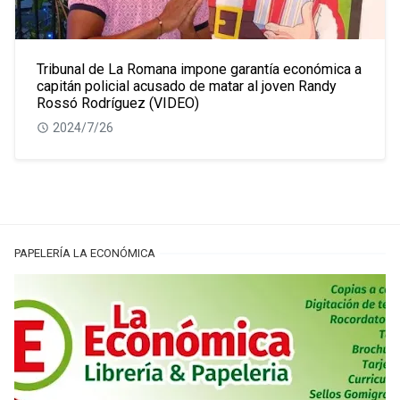
Tribunal de La Romana impone garantía económica a
capitán policial acusado de matar al joven Randy
Rossó Rodríguez (VIDEO)
2024/7/26
PAPELERÍA LA ECONÓMICA