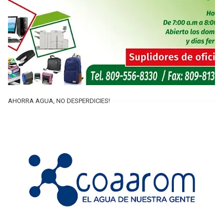
AHORRA AGUA, NO DESPERDICIES!