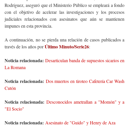
Rodríguez, aseguró que el Ministerio Público se empleará a fondo
con el objetivo de acelerar las investigaciones y los procesos
judiciales relacionados con asesinatos que aún se mantienen
impunes en esta provincia.
A continuación, no se pierda una relación de casos publicados a
Último Minuto/Serie26
través de los años por
:
Noticia relacionada:
Desarticulan banda de supuestos sicarios en
La Romana
Noticia relacionada:
Dos muertos en tiroteo Cafetería Car Wash
Cutón
Noticia relacionada:
Desconocidos ametrallan a "Momón" y a
"El Socio"
Noticia relacionada:
Asesinato de "Guido" y Henry de Aza