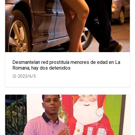
Desmantelan red prostituía menores de edad en La
Romana; hay dos detenidos
2023/6/5