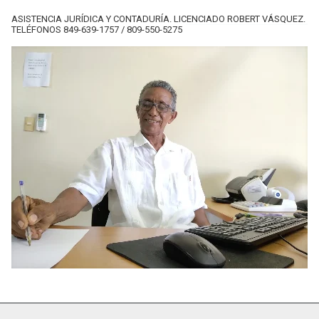
ASISTENCIA JURÍDICA Y CONTADURÍA. LICENCIADO ROBERT VÁSQUEZ.
TELÉFONOS 849-639-1757 / 809-550-5275