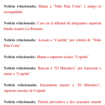
Noticia relacionada:
Matan a "Niño Pata Corta" y amigo lo
acompañaba
Noticia relacionada:
Caso en el tribunal de integrantes supuesta
banda sicarios La Romana
Noticia relacionada:
Acusan a "Copelín" por crimen de "Niño
Pata Corta"
Noticia relacionada:
Matan a supuesto sicario "Copelín"
Noticia relacionada:
Buscan a "El Maestrico" por traicionar y
matar a "Copelín"
Noticia relacionada:
Encuentran muerto a "El Maestrico",
supuesto asesino de Copelín
Noticia relacionada:
Prisión preventiva a dos acusados muerte