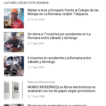
LAS MÁS LEÍDAS ESTA SEMANA
Matan a tiros a Enriquito frente al Colegio de las
Monjas en La Romana; recibió 7 disparos
31 jul, 2026
Se eleva a 7 muertos por accidentes en La
Romana entre sábado y domingo
2 ago, 2026
6 muertos en accidentes La Romana entre
sábado y domingo
2 ago, 2026
Noticia Internacional
MUNDO MODERNO))Los libros electrónicos no
acabarán con los de papel, según pronósticos
13 oct, 2009
Muere mujer quemada por su pareja en