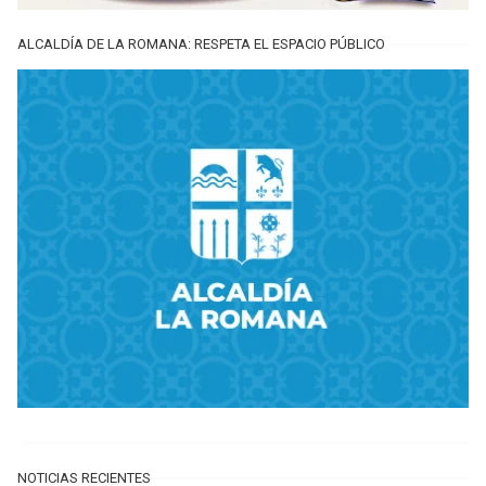
ALCALDÍA DE LA ROMANA: RESPETA EL ESPACIO PÚBLICO
NOTICIAS RECIENTES