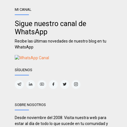
MI CANAL
Sigue nuestro canal de
WhatsApp
Recibe las últimas novedades de nuestro blog en tu
WhatsApp
SÍGUENOS
SOBRE NOSOTROS
Desde noviembre del 2008. Visita nuestra web para
estar al día de todo lo que sucede en tu comunidad y