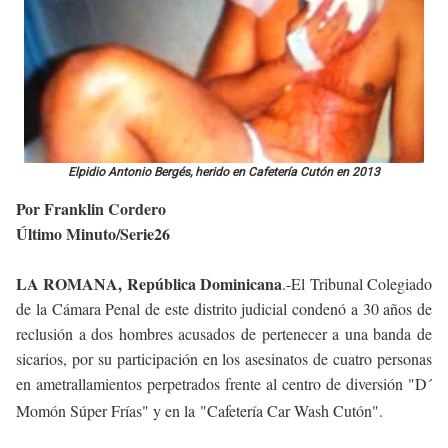
Elpidio Antonio Bergés, herido en Cafetería Cutón en 2013
Por Franklin Cordero
Último Minuto/Serie26
LA ROMANA, República Dominicana
.-El Tribunal Colegiado
de la Cámara Penal de este distrito judicial condenó a 30 años de
reclusión a dos hombres acusados de pertenecer a una banda de
sicarios, por su participación en los asesinatos de cuatro personas
en ametrallamientos perpetrados frente al centro de diversión "D´
Momón Súper Frías" y en la "
Cafetería Car Wash Cutón".