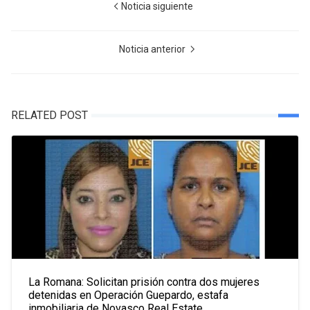
Noticia siguiente
Noticia anterior
RELATED POST
La Romana: Solicitan prisión contra dos mujeres
detenidas en Operación Guepardo, estafa
inmobiliaria de Novasco Real Estate