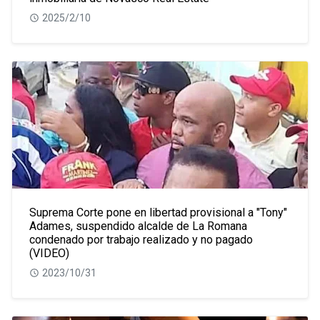
2025/2/10
Suprema Corte pone en libertad provisional a "Tony"
Adames, suspendido alcalde de La Romana
condenado por trabajo realizado y no pagado
(VIDEO)
2023/10/31