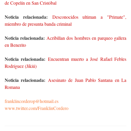
de Copelín en San Cristóbal
Noticia relacionada:
Desconocidos ultiman a "Primate",
miembro de presunta banda criminal
Noticia relacionada:
Acribillan dos hombres en parqueo gallera
en Benerito
Noticia relacionada:
Encuentran muerto a José Rafael Febles
Rodríguez (Jikiú)
Noticia relacionada:
Asesinato de Juan Pablo Santana en La
Romana
franklincorderop@hotmail.es
www.twitter.com/FranklinCordero