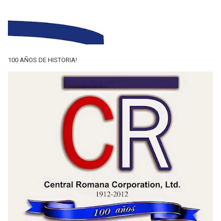
100 AÑOS DE HISTORIA!